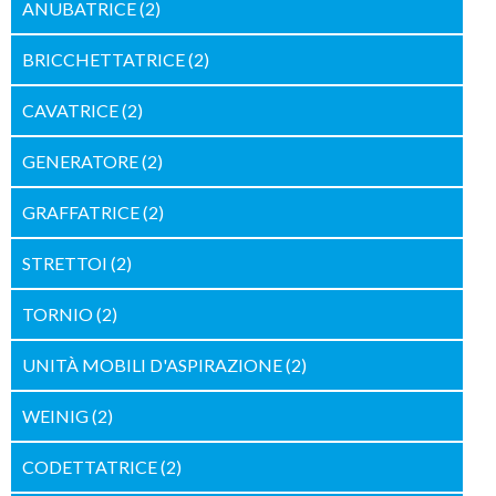
ANUBATRICE
(2)
BRICCHETTATRICE
(2)
CAVATRICE
(2)
GENERATORE
(2)
GRAFFATRICE
(2)
STRETTOI
(2)
TORNIO
(2)
UNITÀ MOBILI D'ASPIRAZIONE
(2)
WEINIG
(2)
CODETTATRICE
(2)