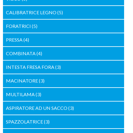
CALIBRATRICE LEGNO
(5)
FORATRICI
(5)
PRESSA
(4)
COMBINATA
(4)
INTESTA FRESA FORA
(3)
MACINATORE
(3)
MULTILAMA
(3)
ASPIRATORE AD UN SACCO
(3)
SPAZZOLATRICE
(3)