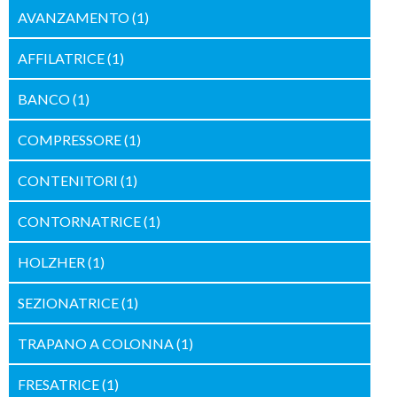
AVANZAMENTO
(1)
AFFILATRICE
(1)
BANCO
(1)
COMPRESSORE
(1)
CONTENITORI
(1)
CONTORNATRICE
(1)
HOLZHER
(1)
SEZIONATRICE
(1)
TRAPANO A COLONNA
(1)
FRESATRICE
(1)