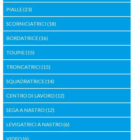
PIALLE
(23)
SCORNICIATRICI
(18)
BORDATRICE
(16)
TOUPIE
(15)
TRONCATRICI
(15)
SQUADRATRICE
(14)
CENTRO DI LAVORO
(12)
SEGA A NASTRO
(12)
LEVIGATRICI A NASTRO
(6)
VIDEO
(6)