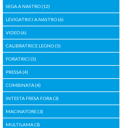
SEGA A NASTRO
(12)
LEVIGATRICI A NASTRO
(6)
VIDEO
(6)
CALIBRATRICE LEGNO
(5)
FORATRICI
(5)
PRESSA
(4)
COMBINATA
(4)
INTESTA FRESA FORA
(3)
MACINATORE
(3)
MULTILAMA
(3)