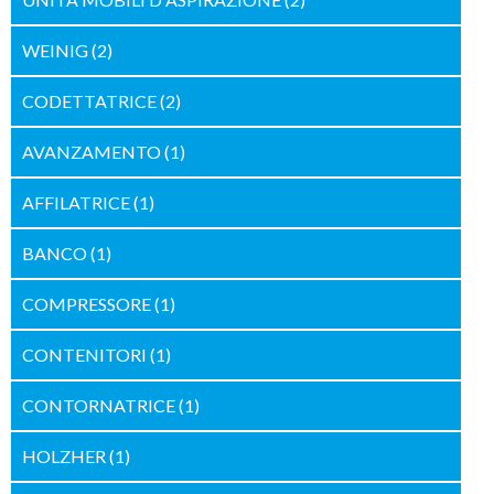
WEINIG
(2)
CODETTATRICE
(2)
AVANZAMENTO
(1)
AFFILATRICE
(1)
BANCO
(1)
COMPRESSORE
(1)
CONTENITORI
(1)
CONTORNATRICE
(1)
HOLZHER
(1)