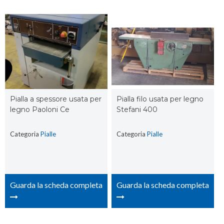
Pialla a spessore usata per
Pialla filo usata per legno
legno Paoloni Ce
Stefani 400
Categoria
Pialle
Categoria
Pialle
Guarda la scheda completa
Guarda la scheda completa