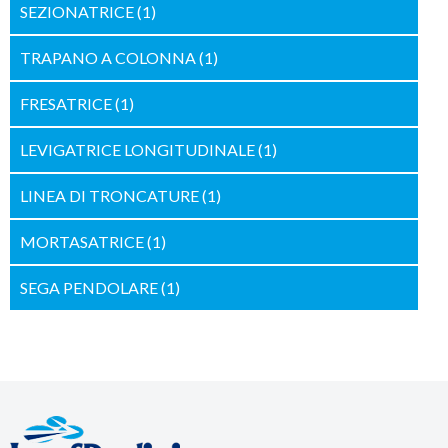
SEZIONATRICE
(1)
TRAPANO A COLONNA
(1)
FRESATRICE
(1)
LEVIGATRICE LONGITUDINALE
(1)
LINEA DI TRONCATURE
(1)
MORTASATRICE
(1)
SEGA PENDOLARE
(1)