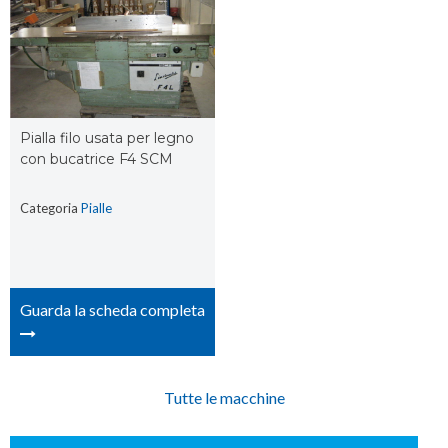
Pialla filo usata per legno
con bucatrice F4 SCM
Categoria
Pialle
Guarda la scheda completa
Tutte le macchine