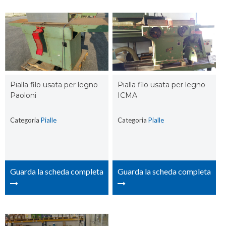
Pialla filo usata per legno
Pialla filo usata per legno
Paoloni
ICMA
Categoria
Pialle
Categoria
Pialle
Guarda la scheda completa
Guarda la scheda completa