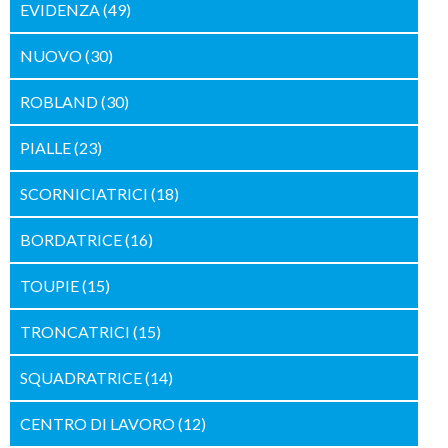
EVIDENZA
(49)
NUOVO
(30)
ROBLAND
(30)
PIALLE
(23)
SCORNICIATRICI
(18)
BORDATRICE
(16)
TOUPIE
(15)
TRONCATRICI
(15)
SQUADRATRICE
(14)
CENTRO DI LAVORO
(12)