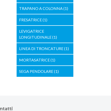
TRAPANO A COLONNA
(1)
FRESATRICE
(1)
LEVIGATRICE
LONGITUDINALE
(1)
LINEA DI TRONCATURE
(1)
MORTASATRICE
(1)
SEGA PENDOLARE
(1)
ntatti