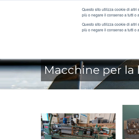
Questo sito utilizza cookie di altri
più o negare il consenso a tutti o
Questo sito utilizza cookie di altri
più o negare il consenso a tutti o 
Macchine per la 