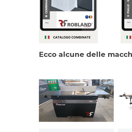
Ecco alcune delle macc