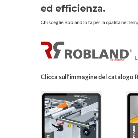
ed efficienza.
Chi sceglie Robland lo fa per la qualità nel tem
La
Clicca sull'immagine del catalogo R