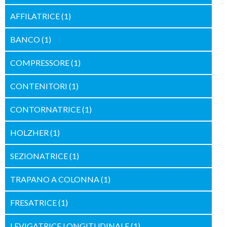
AFFILATRICE
(1)
BANCO
(1)
COMPRESSORE
(1)
CONTENITORI
(1)
CONTORNATRICE
(1)
HOLZHER
(1)
SEZIONATRICE
(1)
TRAPANO A COLONNA
(1)
FRESATRICE
(1)
LEVIGATRICE LONGITUDINALE
(1)