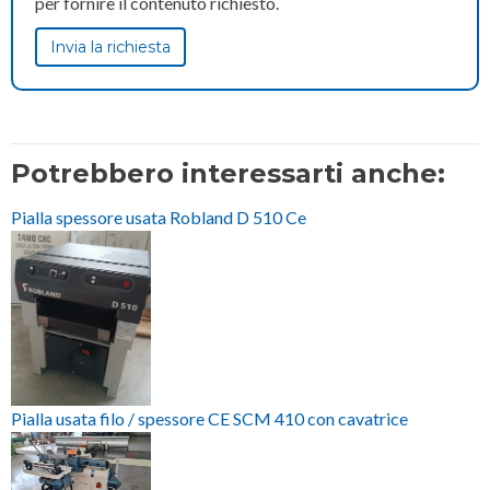
per fornire il contenuto richiesto.
Potrebbero interessarti anche:
Pialla spessore usata Robland D 510 Ce
Pialla usata filo / spessore CE SCM 410 con cavatrice