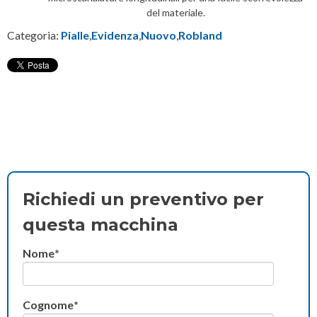
del materiale.
Categoria:
Pialle
,
Evidenza
,
Nuovo
,
Robland
Richiedi un preventivo per
questa macchina
Nome
*
Cognome
*