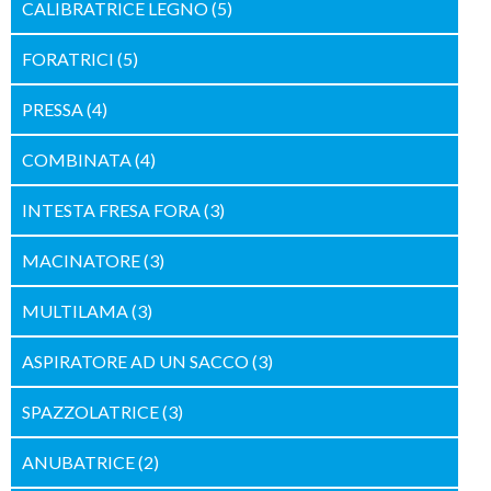
CALIBRATRICE LEGNO
(5)
FORATRICI
(5)
PRESSA
(4)
COMBINATA
(4)
INTESTA FRESA FORA
(3)
MACINATORE
(3)
MULTILAMA
(3)
ASPIRATORE AD UN SACCO
(3)
SPAZZOLATRICE
(3)
ANUBATRICE
(2)