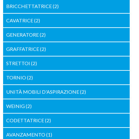
BRICCHETTATRICE
(2)
CAVATRICE
(2)
GENERATORE
(2)
GRAFFATRICE
(2)
STRETTOI
(2)
TORNIO
(2)
UNITÀ MOBILI D'ASPIRAZIONE
(2)
WEINIG
(2)
CODETTATRICE
(2)
AVANZAMENTO
(1)