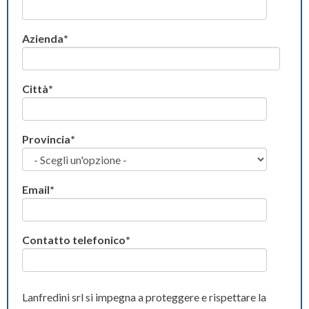
Azienda
*
Città
*
Provincia
*
Email
*
Contatto telefonico
*
Lanfredini srl si impegna a proteggere e rispettare la