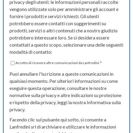
privacy degli utenti: le informazioni personali raccolte
vengono utilizzate solo per amministrare gli account e
fornire i prodotti e servizi richiesti. Gli utenti
potrebbero essere contatti con suggerimenti su
prodotti, servizi o altri contenuti che a nostro giudizio
potrebbero interessare loro. Se si desidera essere
contattati a questo scopo, selezionare una delle seguenti
modalità di contatto:
Accetto di ricevere altre comunicazioni da Lanfredini.
*
Puoi annullare l'iscrizione a queste comunicazioni in
qualsiasi momento. Per ulteriori informazioni su come
eseguire questa operazione, consultare le nostre
normative sulla privacy e altre indicazioni su protezione
e rispetto della privacy, leggi la nostra Informativa sulla
privacy.
Facendo clic sul pulsante qui sotto, si consente a
Lanfredini srl di archiviare e utilizzare le informazioni