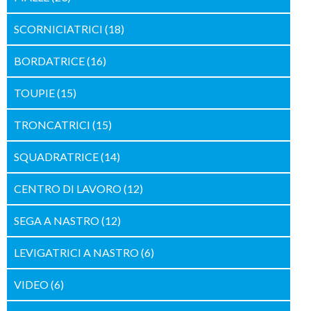
SCORNICIATRICI
(18)
BORDATRICE
(16)
TOUPIE
(15)
TRONCATRICI
(15)
SQUADRATRICE
(14)
CENTRO DI LAVORO
(12)
SEGA A NASTRO
(12)
LEVIGATRICI A NASTRO
(6)
VIDEO
(6)